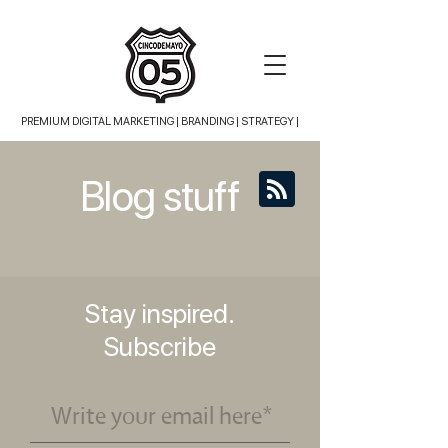
PREMIUM DIGITAL MARKETING |
BRANDING | STRATEGY |
Blog stuff
Stay inspired.
Subscribe