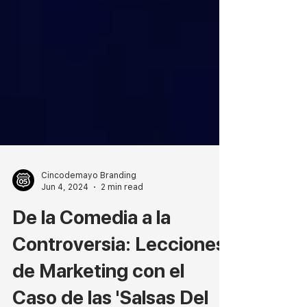
Cincodemayo Branding
Jun 4, 2024
2 min read
De la Comedia a la
Controversia: Lecciones
de Marketing con el