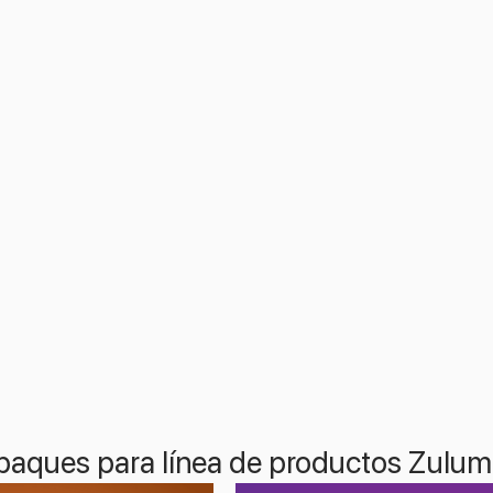
paques para línea de productos Zulum