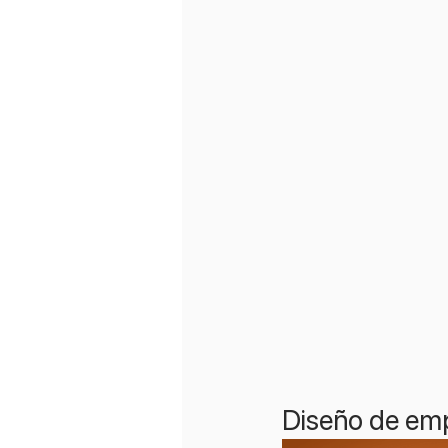
Diseño de em