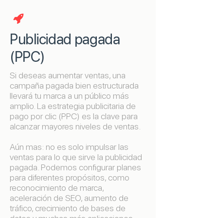

Publicidad pagada
(PPC)
Si deseas aumentar ventas, una
campaña pagada bien estructurada
llevará tu marca a un público más
amplio. La estrategia publicitaria de
pago por clic (PPC) es la clave para
alcanzar mayores niveles de ventas.
Aún mas: no es solo impulsar las
ventas para lo que sirve la publicidad
pagada. Podemos configurar planes
para diferentes propósitos, como
reconocimiento de marca,
aceleración de SEO, aumento de
tráfico, crecimiento de bases de