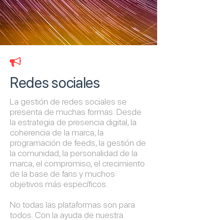

Redes sociales
La gestión de redes sociales se
presenta de muchas formas. Desde
la estrategia de presencia digital, la
coherencia de la marca, la
programación de feeds, la gestión de
la comunidad, la personalidad de la
marca, el compromiso, el crecimiento
de la base de fans y muchos
objetivos más específicos.
No todas las plataformas son para
todos. Con la ayuda de nuestra