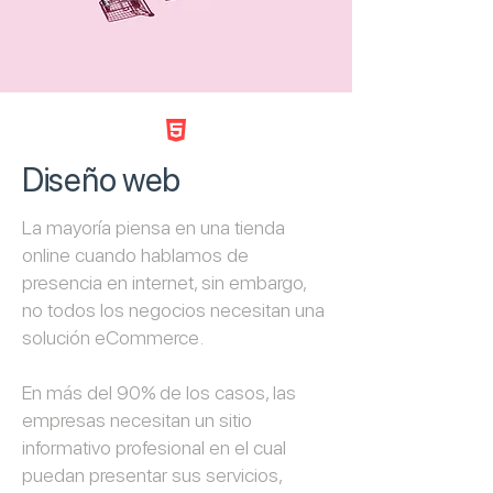

Diseño web
La mayoría piensa en una tienda
online cuando hablamos de
presencia en internet, sin embargo,
no todos los negocios necesitan una
solución eCommerce.
En más del 90% de los casos, las
empresas necesitan un sitio
informativo profesional en el cual
puedan presentar sus servicios,