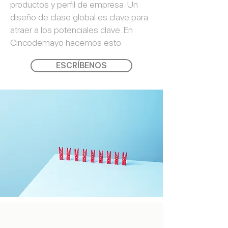
productos y perfil de empresa. Un
diseño de clase global es clave para
atraer a los potenciales clave. En
Cincodemayo hacemos esto.
ESCRÍBENOS