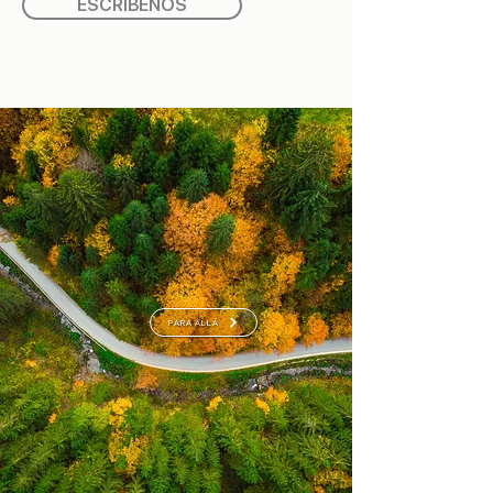
ESCRÍBENOS
PARA ALLÁ