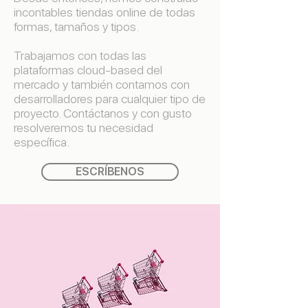
incontables tiendas online de todas
formas, tamaños y tipos.
Trabajamos con todas las
plataformas cloud-based del
mercado y también contamos con
desarrolladores para cualquier tipo de
proyecto. Contáctanos y con gusto
resolveremos tu necesidad
específica.
ESCRÍBENOS