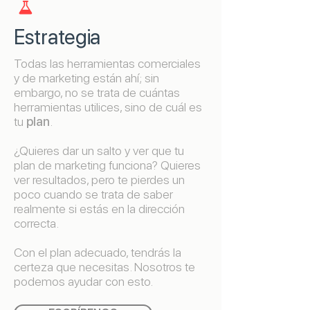

Estrategia
Todas las herramientas comerciales
y de marketing están ahí; sin
embargo, no se trata de cuántas
herramientas utilices, sino de cuál es
tu
plan
.
¿Quieres dar un salto y ver que tu
plan de marketing funciona? Quieres
ver resultados, pero te pierdes un
poco cuando se trata de saber
realmente si estás en la dirección
correcta.
Con el plan adecuado, tendrás la
certeza que necesitas. Nosotros te
podemos ayudar con esto.