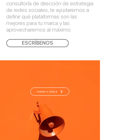
consultoría de dirección de estrategia
de redes sociales, te ayudaremos a
definir qué plataformas son las
mejores para tu marca y las
aprovecharemos al máximo.
ESCRÍBENOS
VAMOS A DARLE