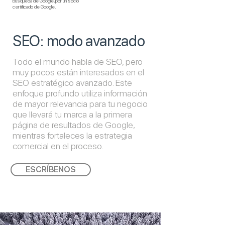
búsqueda de Google, por un socio
certificado de Google.
SEO: modo avanzado
Todo el mundo habla de SEO, pero
muy pocos están interesados en el
SEO estratégico avanzado. Este
enfoque profundo utiliza información
de mayor relevancia para tu negocio
que llevará tu marca a la primera
página de resultados de Google,
mientras fortaleces la estrategia
comercial en el proceso.
ESCRÍBENOS