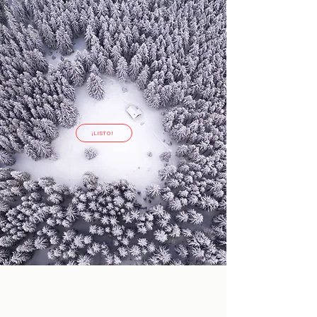
¡LISTO!