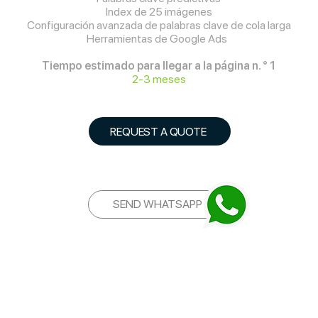
Index de 25 imágenes
Configuración avanzada de palabras clave de cola larga
Herramientas de Google Ads
Tiempo estimado para llegar a la página n. ° 1
2-3 meses
REQUEST A QUOTE
SEND WHATSAPP