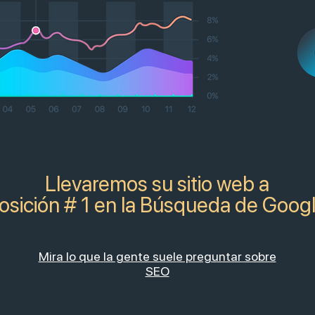
Llevaremos su sitio web a
osición # 1 en la Búsqueda de Goog
Mira lo que la gente suele preguntar sobre
SEO