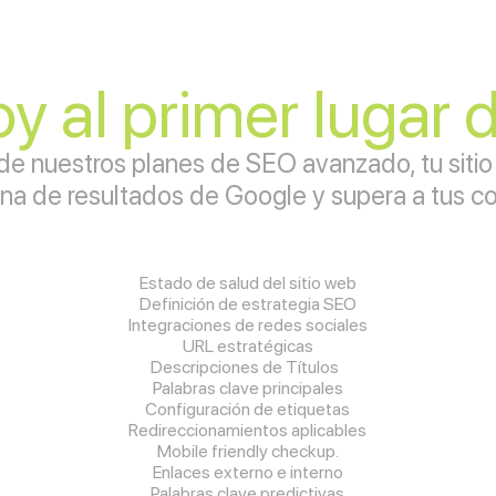
y al primer lugar
de nuestros planes de SEO avanzado, tu sitio 
ina de resultados de Google y supera a tus c
Estado de salud del sitio web
Definición de estrategia SEO
Integraciones de redes sociales
URL estratégicas
Descripciones de Títulos
Palabras clave principales
Configuración de etiquetas
Redireccionamientos aplicables
Mobile friendly checkup.
Enlaces externo e interno
Palabras clave predictivas